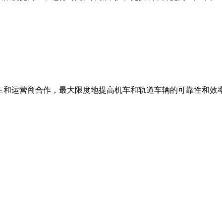
业主和运营商合作，最大限度地提高机车和轨道车辆的可靠性和效