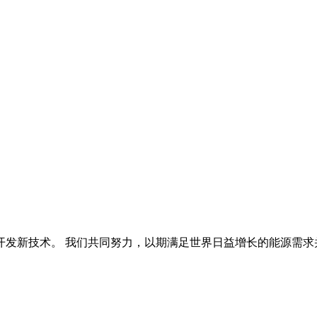
开发新技术。 我们共同努力，以期满足世界日益增长的能源需求