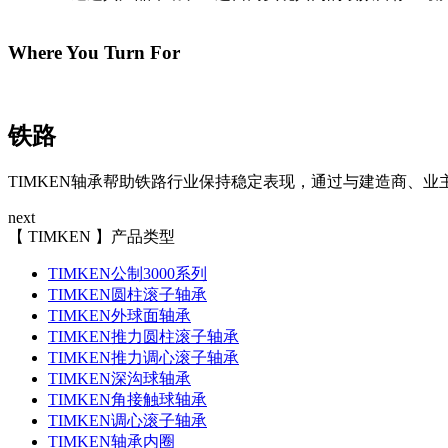
Where You Turn For
铁路
TIMKEN轴承帮助铁路行业保持稳定表现，通过与建造商、
next
【 TIMKEN 】产品类型
TIMKEN公制3000系列
TIMKEN圆柱滚子轴承
TIMKEN外球面轴承
TIMKEN推力圆柱滚子轴承
TIMKEN推力调心滚子轴承
TIMKEN深沟球轴承
TIMKEN角接触球轴承
TIMKEN调心滚子轴承
TIMKEN轴承内圈