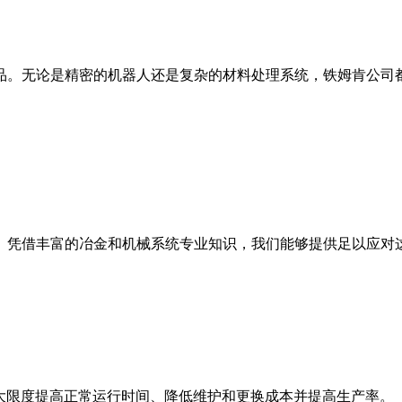
品。无论是精密的机器人还是复杂的材料处理系统，铁姆肯公司
。凭借丰富的冶金和机械系统专业知识，我们能够提供足以应对
最大限度提高正常运行时间、降低维护和更换成本并提高生产率。