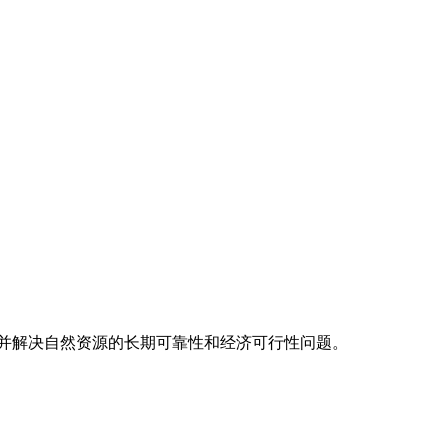
并解决自然资源的长期可靠性和经济可行性问题。