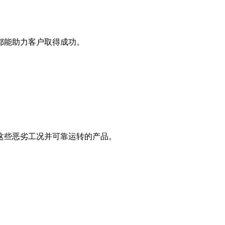
都能助力客户取得成功。
这些恶劣工况并可靠运转的产品。