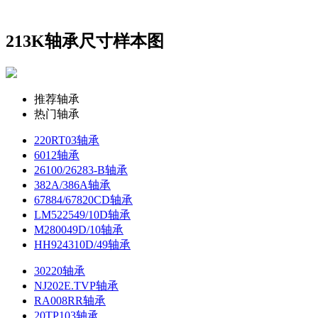
213K轴承尺寸样本图
推荐轴承
热门轴承
220RT03轴承
6012轴承
26100/26283-B轴承
382A/386A轴承
67884/67820CD轴承
LM522549/10D轴承
M280049D/10轴承
HH924310D/49轴承
30220轴承
NJ202E.TVP轴承
RA008RR轴承
20TP103轴承