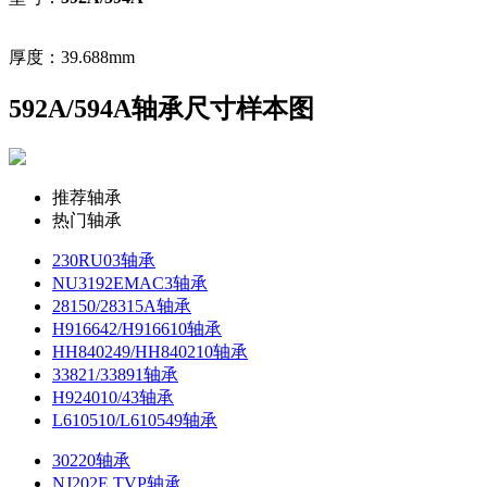
厚度：39.688mm
592A/594A轴承尺寸样本图
推荐轴承
热门轴承
230RU03轴承
NU3192EMAC3轴承
28150/28315A轴承
H916642/H916610轴承
HH840249/HH840210轴承
33821/33891轴承
H924010/43轴承
L610510/L610549轴承
30220轴承
NJ202E.TVP轴承