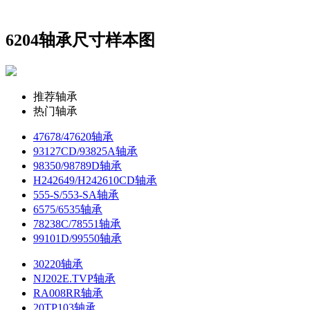
6204轴承尺寸样本图
推荐轴承
热门轴承
47678/47620轴承
93127CD/93825A轴承
98350/98789D轴承
H242649/H242610CD轴承
555-S/553-SA轴承
6575/6535轴承
78238C/78551轴承
99101D/99550轴承
30220轴承
NJ202E.TVP轴承
RA008RR轴承
20TP103轴承