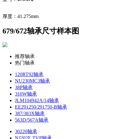
厚度：41.275mm
679/672轴承尺寸样本图
推荐轴承
热门轴承
120RT92轴承
NU230MC3轴承
38P轴承
316W轴承
JLM104942A/14轴承
EE291250/291750-B轴承
387/383X轴承
563D/567A轴承
30220轴承
NJ202E.TVP轴承