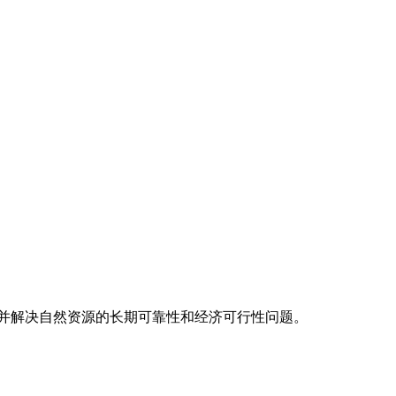
并解决自然资源的长期可靠性和经济可行性问题。