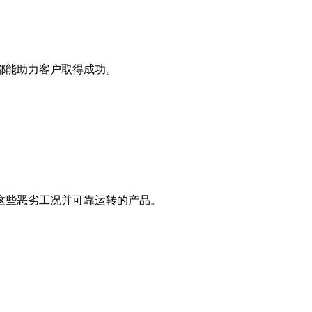
都能助力客户取得成功。
这些恶劣工况并可靠运转的产品。