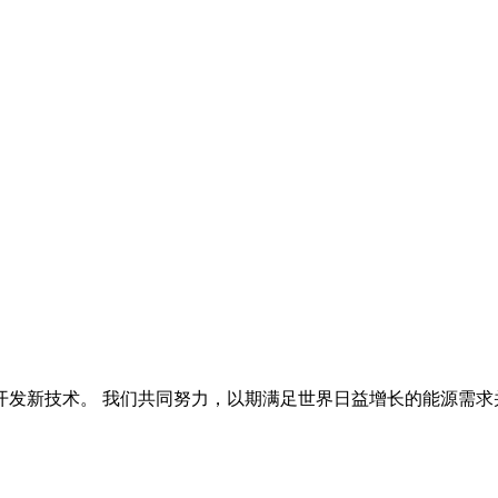
开发新技术。 我们共同努力，以期满足世界日益增长的能源需求