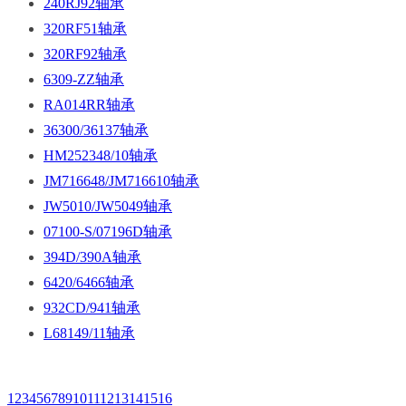
240RJ92轴承
320RF51轴承
320RF92轴承
6309-ZZ轴承
RA014RR轴承
36300/36137轴承
HM252348/10轴承
JM716648/JM716610轴承
JW5010/JW5049轴承
07100-S/07196D轴承
394D/390A轴承
6420/6466轴承
932CD/941轴承
L68149/11轴承
1
2
3
4
5
6
7
8
9
10
11
12
13
14
15
16