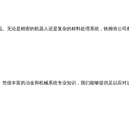
品。无论是精密的机器人还是复杂的材料处理系统，铁姆肯公司
。凭借丰富的冶金和机械系统专业知识，我们能够提供足以应对