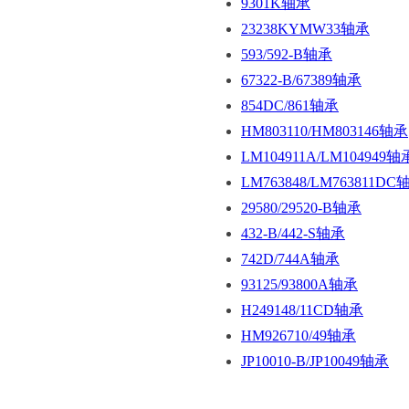
9301K轴承
23238KYMW33轴承
593/592-B轴承
67322-B/67389轴承
854DC/861轴承
HM803110/HM803146轴承
LM104911A/LM104949轴
LM763848/LM763811DC
29580/29520-B轴承
432-B/442-S轴承
742D/744A轴承
93125/93800A轴承
H249148/11CD轴承
HM926710/49轴承
JP10010-B/JP10049轴承