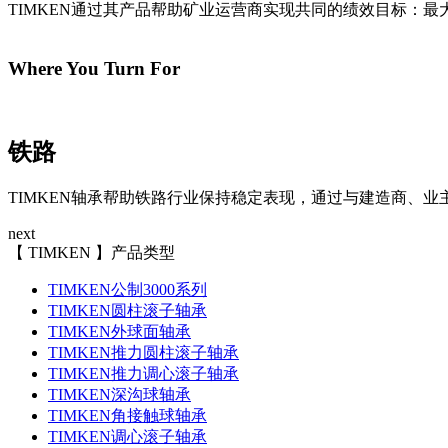
TIMKEN通过其产品帮助矿业运营商实现共同的绩效目标：
Where You Turn For
铁路
TIMKEN轴承帮助铁路行业保持稳定表现，通过与建造商、
next
【 TIMKEN 】产品类型
TIMKEN公制3000系列
TIMKEN圆柱滚子轴承
TIMKEN外球面轴承
TIMKEN推力圆柱滚子轴承
TIMKEN推力调心滚子轴承
TIMKEN深沟球轴承
TIMKEN角接触球轴承
TIMKEN调心滚子轴承