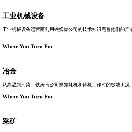
工业机械设备
工业机械设备运营商利用铁姆肯公司的技术知识完善他们的产
Where You Turn For
冶金
从高温到污染，铁姆肯公司熟知轧机和铸机工作时的极端工况
Where You Turn For
采矿