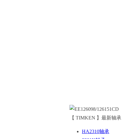
【 TIMKEN 】最新轴承
HA2310轴承