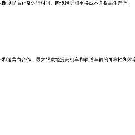
最大限度提高正常运行时间、降低维护和更换成本并提高生产率。
业主和运营商合作，最大限度地提高机车和轨道车辆的可靠性和效