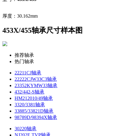
厚度：30.162mm
453X/455轴承尺寸样本图
推荐轴承
热门轴承
22211CJ轴承
22222CJW33C3轴承
23352KYMW33轴承
432/442-S轴承
HM212010/49轴承
3320/3381轴承
33885/33821D轴承
98789D/98394X轴承
30220轴承
NJ202E.TVP轴承